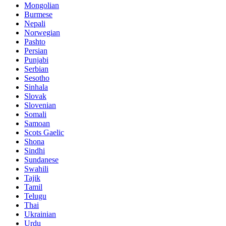
Mongolian
Burmese
Nepali
Norwegian
Pashto
Persian
Punjabi
Serbian
Sesotho
Sinhala
Slovak
Slovenian
Somali
Samoan
Scots Gaelic
Shona
Sindhi
Sundanese
Swahili
Tajik
Tamil
Telugu
Thai
Ukrainian
Urdu