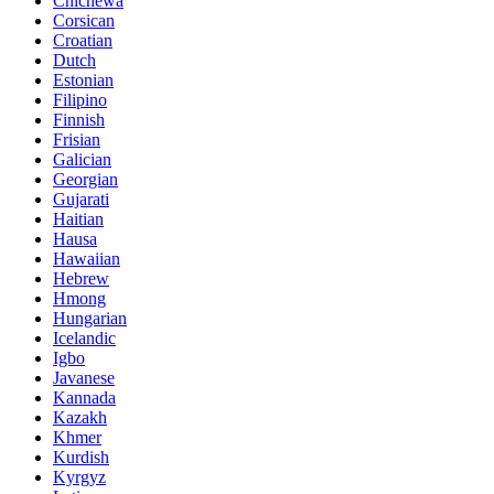
Chichewa
Corsican
Croatian
Dutch
Estonian
Filipino
Finnish
Frisian
Galician
Georgian
Gujarati
Haitian
Hausa
Hawaiian
Hebrew
Hmong
Hungarian
Icelandic
Igbo
Javanese
Kannada
Kazakh
Khmer
Kurdish
Kyrgyz