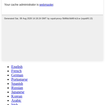
English
French
German
Portuguese
Spanish
Russian
Japanese
Korean
Arabic
Irish